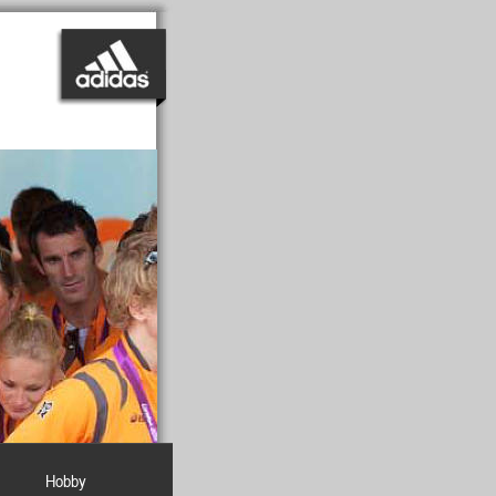
Hobby