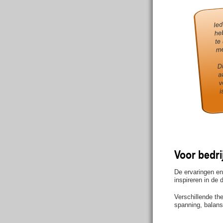
Voor bedri
De ervaringen en
inspireren in de 
Verschillende th
spanning, balans