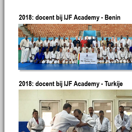
2018: docent bij IJF Academy - Benin
2018: docent bij IJF Academy - Turkije