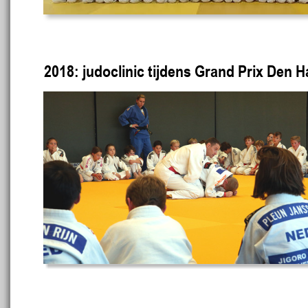
2018: judoclinic tijdens Grand Prix Den 